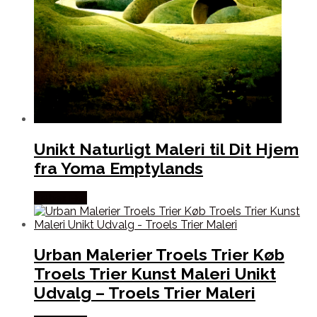
Unikt Naturligt Maleri til Dit Hjem
fra Yoma Emptylands
Købes Her
Urban Malerier Troels Trier Køb
Troels Trier Kunst Maleri Unikt
Udvalg – Troels Trier Maleri