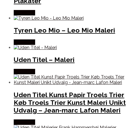
Plakater
Købes Her
Tyren Leo Mio – Leo Mio Maleri
Købes Her
Uden Titel – Maleri
Købes Her
Uden Titel Kunst Papir Troels Trier
Køb Troels Trier Kunst Maleri Unikt
Udvalg – Jean-marc Lafon Maleri
Købes Her