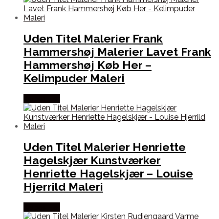
Uden Titel Malerier Frank
Hammershøj Malerier Lavet Frank
Hammershøj Køb Her –
Kelimpuder Maleri
Købes Her
Uden Titel Malerier Henriette
Hagelskjær Kunstværker
Henriette Hagelskjær – Louise
Hjerrild Maleri
Købes Her