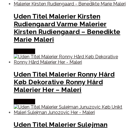
Uden Titel Malerier Kirsten
Rudiengaard Varme Malerier
Kirsten Rudiengaard – Benedikte
Marie Maleri
Købes Her
Uden Titel Malerier Ronny Hård
Køb Dekorative Ronny Hård
Malerier Her – Maleri
Købes Her
Uden Titel Malerier Sulejman