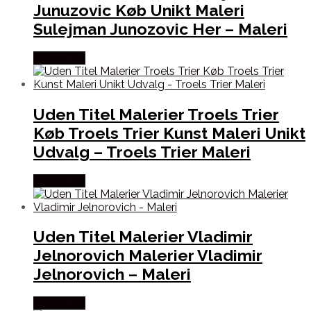
Junuzovic Køb Unikt Maleri
Sulejman Junozovic Her – Maleri
Købes Her
Uden Titel Malerier Troels Trier
Køb Troels Trier Kunst Maleri Unikt
Udvalg – Troels Trier Maleri
Købes Her
Uden Titel Malerier Vladimir
Jelnorovich Malerier Vladimir
Jelnorovich – Maleri
Købes Her