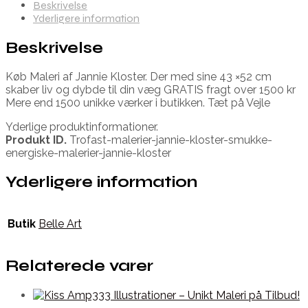
Beskrivelse
Yderligere information
Beskrivelse
Køb Maleri af Jannie Kloster. Der med sine 43 ×52 cm
skaber liv og dybde til din væg GRATIS fragt over 1500 kr
Mere end 1500 unikke værker i butikken. Tæt på Vejle
Yderlige produktinformationer.
Produkt ID.
Trofast-malerier-jannie-kloster-smukke-
energiske-malerier-jannie-kloster
Yderligere information
Butik
Belle Art
Relaterede varer