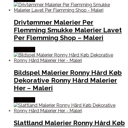
Drivtømmer Malerier Per
Flemming Smukke Malerier Lavet
Per Flemming Shop – Maleri
Købes Her
Bildspel Malerier Ronny Hård Køb
Dekorative Ronny Hård Malerier
Her – Maleri
Købes Her
Slattland Malerier Ronny Hård Køb