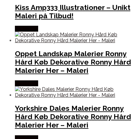
Kiss Amp333 Illustrationer – Unikt
Maleri på Tilbud!
Købes Her
Oppet Landskap Malerier Ronny
Hård Køb Dekorative Ronny Hård
Malerier Her – Maleri
Købes Her
Yorkshire Dales Malerier Ronny
Hård Køb Dekorative Ronny Hård
Malerier Her – Maleri
Købes Her