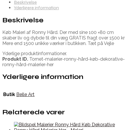
Beskrivelse
Yderligere information
Beskrivelse
Køb Maleri af Ronny Hård. Der med sine 100 ×80 cm
skaber liv og dybde til din væg GRATIS fragt over 1500 kr
Mere end 1500 unikke værker i butikken. Tæt på Vejle
Yderlige produktinformationer.
Produkt ID.
Tornet-malerier-ronny-hård-køb-dekorative-
ronny-hård-malerier-her
Yderligere information
Butik
Belle Art
Relaterede varer