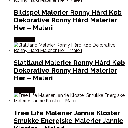
Bildspel Malerier Ronny Hård Køb
Dekorative Ronny Hård Malerier
Her – Maleri
Købes Her
Slattland Malerier Ronny Hård Køb
Dekorative Ronny Hård Malerier
Her – Maleri
Købes Her
Tree Life Malerier Jannie Kloster
Smukke Energiske Malerier Jannie