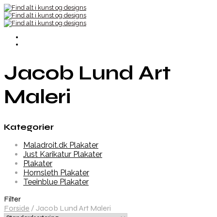
Jacob Lund Art
Maleri
Kategorier
Maladroit.dk Plakater
Just Karikatur Plakater
Plakater
Hornsleth Plakater
Teeinblue Plakater
Filter
Forside
/
Jacob Lund Art Maleri