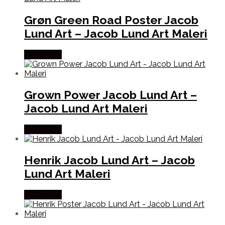
Grøn Green Road Poster Jacob
Lund Art – Jacob Lund Art Maleri
Købes Her
Grown Power Jacob Lund Art –
Jacob Lund Art Maleri
Købes Her
Henrik Jacob Lund Art – Jacob
Lund Art Maleri
Købes Her