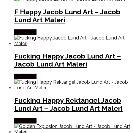
F Happy Jacob Lund Art – Jacob
Lund Art Maleri
Købes Her
Fucking Happy Jacob Lund Art –
Jacob Lund Art Maleri
Købes Her
Fucking Happy Rektangel Jacob
Lund Art – Jacob Lund Art Maleri
Købes Her