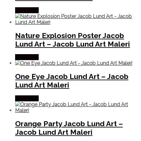
Købes Her
Nature Explosion Poster Jacob
Lund Art – Jacob Lund Art Maleri
Købes Her
One Eye Jacob Lund Art – Jacob
Lund Art Maleri
Købes Her
Orange Party Jacob Lund Art –
Jacob Lund Art Maleri