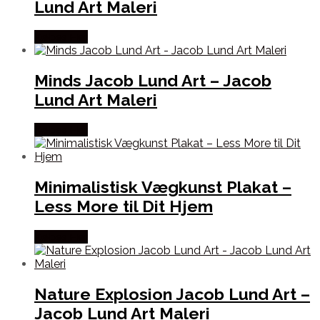
Lund Art Maleri
Købes Her
Minds Jacob Lund Art – Jacob
Lund Art Maleri
Købes Her
Minimalistisk Vægkunst Plakat –
Less More til Dit Hjem
Købes Her
Nature Explosion Jacob Lund Art –
Jacob Lund Art Maleri