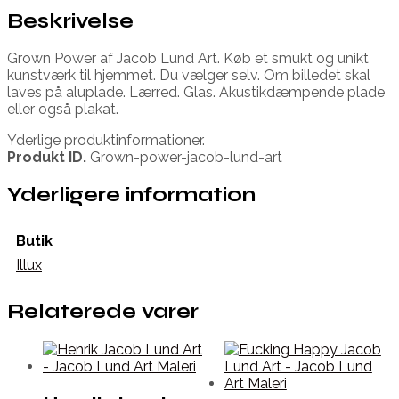
Beskrivelse
Grown Power af Jacob Lund Art. Køb et smukt og unikt
kunstværk til hjemmet. Du vælger selv. Om billedet skal
laves på aluplade. Lærred. Glas. Akustikdæmpende plade
eller også plakat.
Yderlige produktinformationer.
Produkt ID.
Grown-power-jacob-lund-art
Yderligere information
Butik
Illux
Relaterede varer