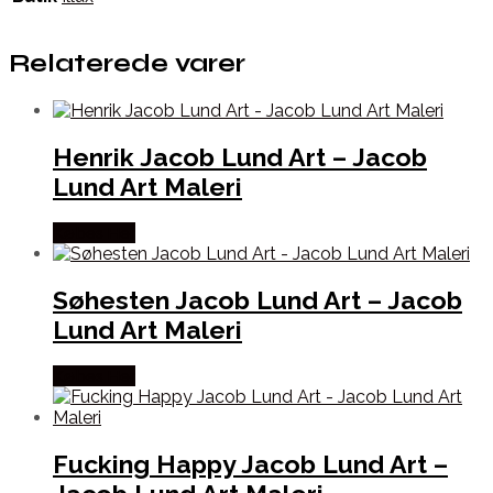
Relaterede varer
Henrik Jacob Lund Art – Jacob
Lund Art Maleri
Købes Her
Søhesten Jacob Lund Art – Jacob
Lund Art Maleri
Købes Her
Fucking Happy Jacob Lund Art –