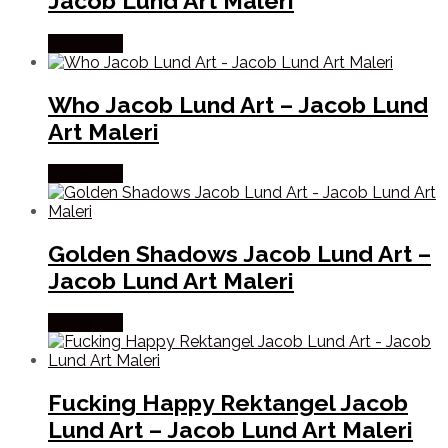
Jacob Lund Art Maleri
Købes Her
Who Jacob Lund Art – Jacob Lund
Art Maleri
Købes Her
Golden Shadows Jacob Lund Art –
Jacob Lund Art Maleri
Købes Her
Fucking Happy Rektangel Jacob
Lund Art – Jacob Lund Art Maleri