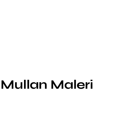
 Mullan Maleri