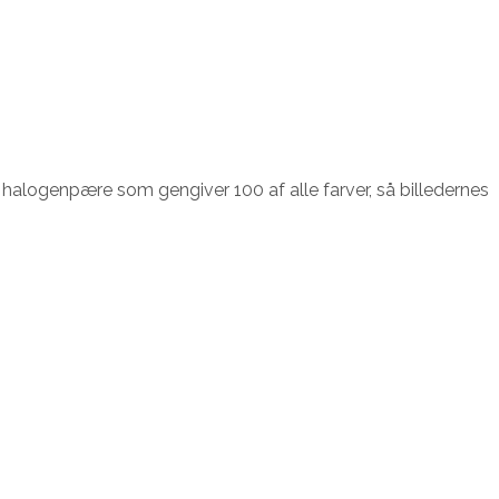
logenpære som gengiver 100 af alle farver, så billedernes