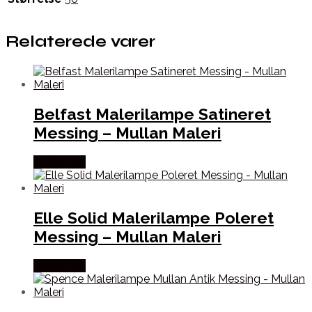
Relaterede varer
Belfast Malerilampe Satineret
Messing – Mullan Maleri
Købes Her
Elle Solid Malerilampe Poleret
Messing – Mullan Maleri
Købes Her