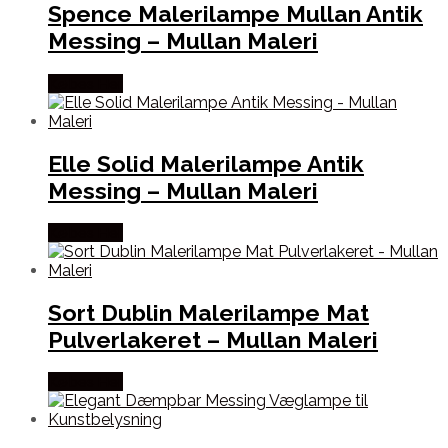
Spence Malerilampe Mullan Antik
Messing – Mullan Maleri
Købes Her
Elle Solid Malerilampe Antik
Messing – Mullan Maleri
Købes Her
Sort Dublin Malerilampe Mat
Pulverlakeret – Mullan Maleri
Købes Her