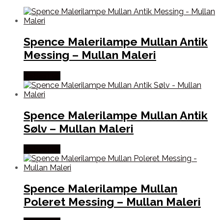
Spence Malerilampe Mullan Antik
Messing – Mullan Maleri
Købes Her
Spence Malerilampe Mullan Antik
Sølv – Mullan Maleri
Købes Her
Spence Malerilampe Mullan
Poleret Messing – Mullan Maleri