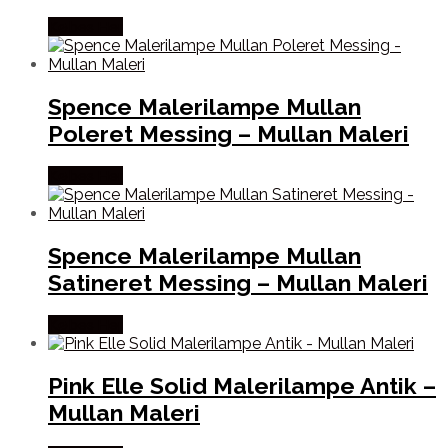
Købes Her
Spence Malerilampe Mullan
Poleret Messing – Mullan Maleri
Købes Her
Spence Malerilampe Mullan
Satineret Messing – Mullan Maleri
Købes Her
Pink Elle Solid Malerilampe Antik –
Mullan Maleri