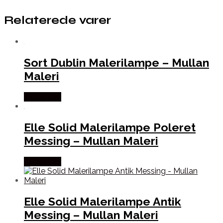
Relaterede varer
Sort Dublin Malerilampe – Mullan
Maleri
Købes Her
Elle Solid Malerilampe Poleret
Messing – Mullan Maleri
Købes Her
Elle Solid Malerilampe Antik
Messing – Mullan Maleri