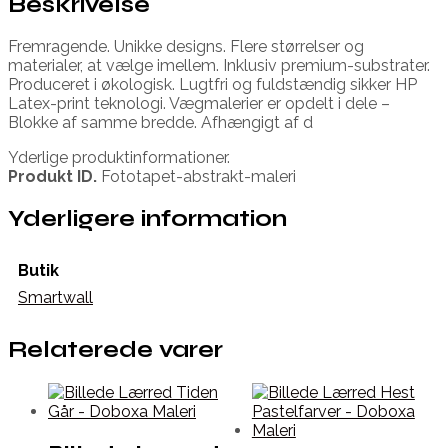
Beskrivelse
Fremragende. Unikke designs. Flere størrelser og
materialer, at vælge imellem. Inklusiv premium-substrater.
Produceret i økologisk. Lugtfri og fuldstændig sikker HP
Latex-print teknologi. Vægmalerier er opdelt i dele –
Blokke af samme bredde. Afhængigt af d
Yderlige produktinformationer.
Produkt ID.
Fototapet-abstrakt-maleri
Yderligere information
Butik
Smartwall
Relaterede varer