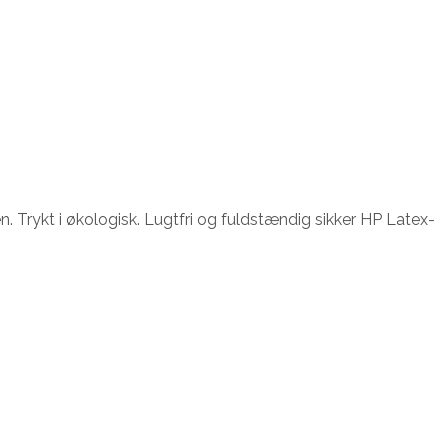
. Trykt i økologisk. Lugtfri og fuldstændig sikker HP Latex-