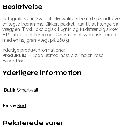
Beskrivelse
Fotografisk printkvalitet. Højkvalitets lærred spændt over
en ægte træramme. Sikkert pakket. Klar til, at hænge på
væggen. Trykt i økologisk. Lugtfri og fuldstændig sikker
HP Latex-print teknologi. Canvas er et syntetisk lærred
med en høj gramvægt på 260 g
Yderlige produktinformationer.
Produkt ID.
Billede-lærred-abstrakt-maleri-rose
Farve. Rød
Yderligere information
Butik
Smartwall
Farve
Rød
Relaterede varer