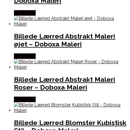
Doboxa Maleri
Købes Her
Billede Lærred Abstrakt Maleri
øjet – Doboxa Maleri
Købes Her
Billede Lærred Abstrakt Maleri
Roser – Doboxa Maleri
Købes Her
Billede Lærred Blomster Kubistisk