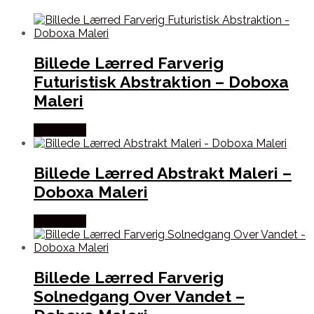
Billede Lærred Farverig
Futuristisk Abstraktion – Doboxa
Maleri
Købes Her
Billede Lærred Abstrakt Maleri –
Doboxa Maleri
Købes Her
Billede Lærred Farverig
Solnedgang Over Vandet –