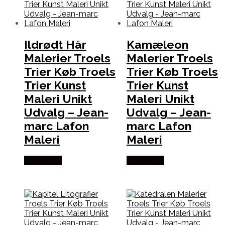
Ildrødt Hår
Kamæleon
Malerier Troels
Malerier Troels
Trier Køb Troels
Trier Køb Troels
Trier Kunst
Trier Kunst
Maleri Unikt
Maleri Unikt
Udvalg – Jean-
Udvalg – Jean-
marc Lafon
marc Lafon
Maleri
Maleri
Købes Her
Købes Her