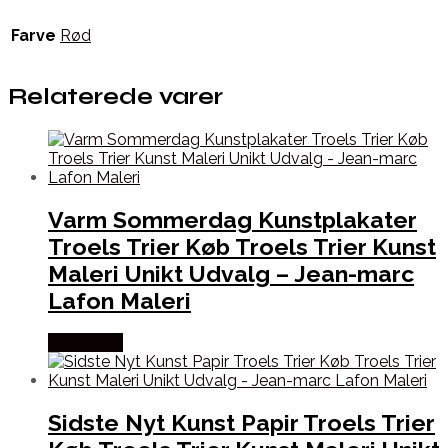
Farve
Rød
Relaterede varer
Varm Sommerdag Kunstplakater
Troels Trier Køb Troels Trier Kunst
Maleri Unikt Udvalg – Jean-marc
Lafon Maleri
Købes Her
Sidste Nyt Kunst Papir Troels Trier