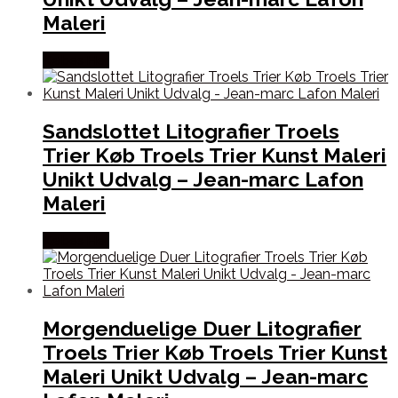
Maleri
Købes Her
Sandslottet Litografier Troels
Trier Køb Troels Trier Kunst Maleri
Unikt Udvalg – Jean-marc Lafon
Maleri
Købes Her
Morgenduelige Duer Litografier
Troels Trier Køb Troels Trier Kunst
Maleri Unikt Udvalg – Jean-marc