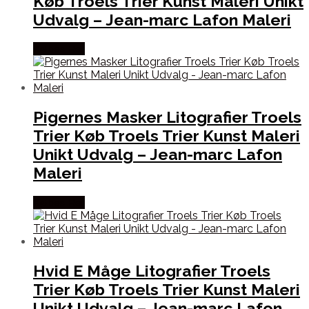
Køb Troels Trier Kunst Maleri Unikt
Udvalg – Jean-marc Lafon Maleri
Købes Her
Pigernes Masker Litografier Troels
Trier Køb Troels Trier Kunst Maleri
Unikt Udvalg – Jean-marc Lafon
Maleri
Købes Her
Hvid E Måge Litografier Troels
Trier Køb Troels Trier Kunst Maleri
Unikt Udvalg – Jean-marc Lafon