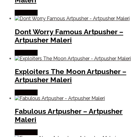
Købes Her
Dont Worry Famous Artpusher –
Artpusher Maleri
Købes Her
Exploiters The Moon Artpusher –
Artpusher Maleri
Købes Her
Fabulous Artpusher – Artpusher
Maleri
Købes Her