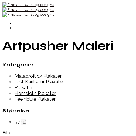
Artpusher Maleri
Kategorier
Maladroit.dk Plakater
Just Karikatur Plakater
Plakater
Hornsleth Plakater
Teeinblue Plakater
Størrelse
57
(1)
Filter