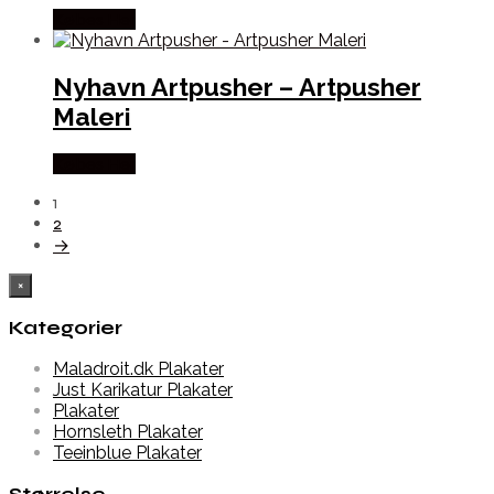
Købes Her
Nyhavn Artpusher – Artpusher
Maleri
Købes Her
1
2
→
×
Kategorier
Maladroit.dk Plakater
Just Karikatur Plakater
Plakater
Hornsleth Plakater
Teeinblue Plakater