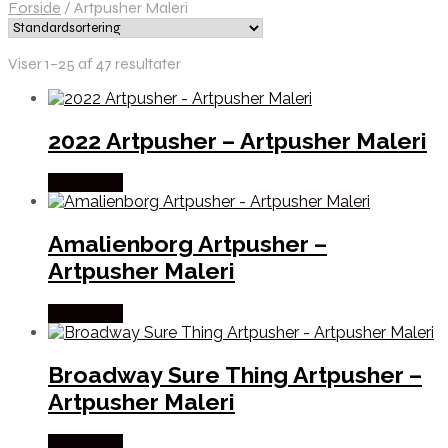
Forside
/
Artpusher Maleri
Viser 1–25 af 47 resultater
2022 Artpusher – Artpusher Maleri
Købes Her
Amalienborg Artpusher –
Artpusher Maleri
Købes Her
Broadway Sure Thing Artpusher –
Artpusher Maleri
Købes Her