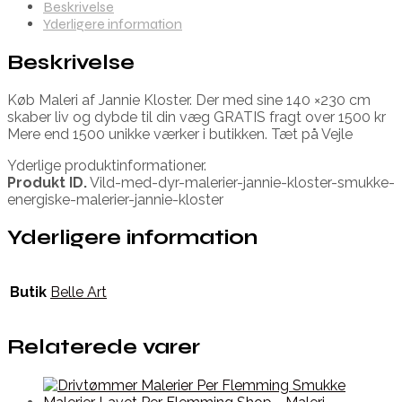
Beskrivelse
Yderligere information
Beskrivelse
Køb Maleri af Jannie Kloster. Der med sine 140 ×230 cm
skaber liv og dybde til din væg GRATIS fragt over 1500 kr
Mere end 1500 unikke værker i butikken. Tæt på Vejle
Yderlige produktinformationer.
Produkt ID.
Vild-med-dyr-malerier-jannie-kloster-smukke-
energiske-malerier-jannie-kloster
Yderligere information
Butik
Belle Art
Relaterede varer