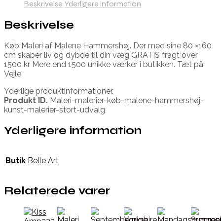
Beskrivelse
Yderligere information
Beskrivelse
Køb Maleri af Malene Hammershøj. Der med sine 80 ×160
cm skaber liv og dybde til din væg GRATIS fragt over
1500 kr Mere end 1500 unikke værker i butikken. Tæt på
Vejle
Yderlige produktinformationer.
Produkt ID.
Maleri-malerier-køb-malene-hammershøj-
kunst-malerier-stort-udvalg
Yderligere information
Butik
Belle Art
Relaterede varer