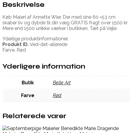
Beskrivelse
Køb Maleri af Annette Wier. Der med sine 60 ×53 cm
skaber liv og dybde til din væg GRATIS fragt over 1500 kr
Mere end 1500 unikke værker i butikken. Tæt på Vejle
Yderlige produktinformationer.
Produkt ID.
Ved-det-allerede
Farve. Rød
Yderligere information
Butik
Belle Art
Farve
Rød
Relaterede varer