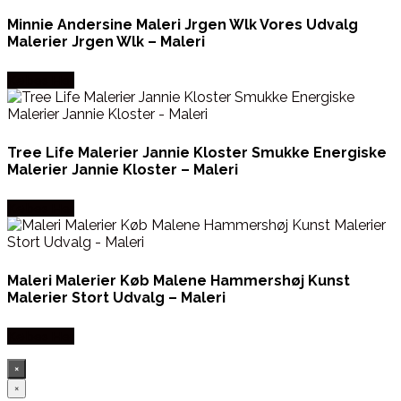
Minnie Andersine Maleri Jrgen Wlk Vores Udvalg
Malerier Jrgen Wlk – Maleri
Købes Her
Tree Life Malerier Jannie Kloster Smukke Energiske
Malerier Jannie Kloster – Maleri
Købes Her
Maleri Malerier Køb Malene Hammershøj Kunst
Malerier Stort Udvalg – Maleri
Købes Her
×
×