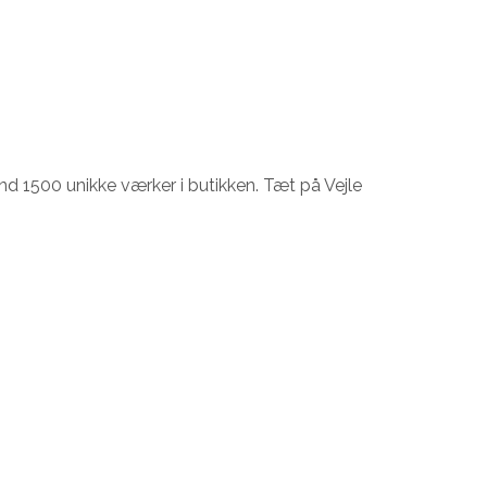
d 1500 unikke værker i butikken. Tæt på Vejle