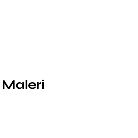
Maleri