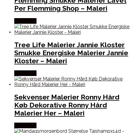
Flemming Smukke Malerier Lavet
Per Flemming Shop – Maleri
Købes Her
Tree Life Malerier Jannie Kloster
Smukke Energiske Malerier Jannie
Kloster – Maleri
Købes Her
Sekvenser Malerier Ronny Hård
Køb Dekorative Ronny Hård
Malerier Her – Maleri
Købes Her