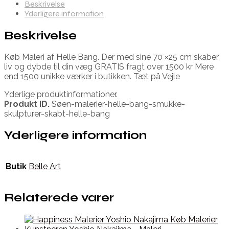
Beskrivelse
Yderligere information
Beskrivelse
Køb Maleri af Helle Bang. Der med sine 70 ×25 cm skaber
liv og dybde til din væg GRATIS fragt over 1500 kr Mere
end 1500 unikke værker i butikken. Tæt på Vejle
Yderlige produktinformationer.
Produkt ID.
Søen-malerier-helle-bang-smukke-
skulpturer-skabt-helle-bang
Yderligere information
Butik
Belle Art
Relaterede varer