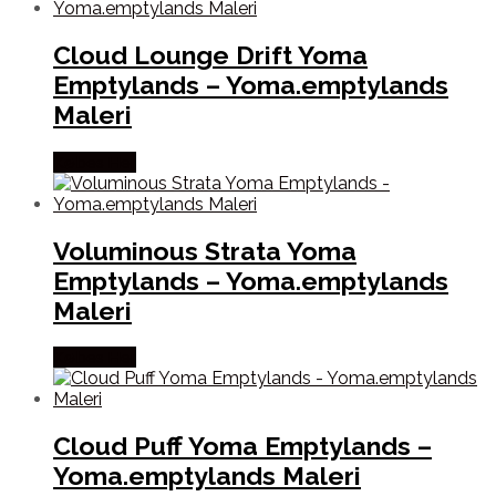
Cloud Lounge Drift Yoma
Emptylands – Yoma.emptylands
Maleri
Købes Her
Voluminous Strata Yoma
Emptylands – Yoma.emptylands
Maleri
Købes Her
Cloud Puff Yoma Emptylands –
Yoma.emptylands Maleri