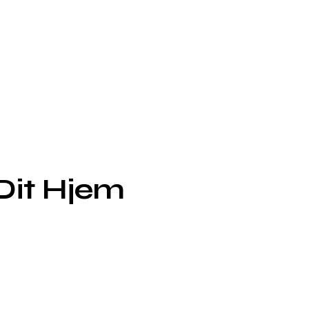
 Dit Hjem