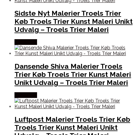
Sidste Nyt Malerier Troels Trier
Køb Troels Trier Kunst Maleri Unikt
Udvalg – Troels Trier Maleri
Købes Her
Dansende Shiva Malerier Troels
Trier Køb Troels Trier Kunst Maleri
Unikt Udvalg – Troels Trier Maleri
Købes Her
Luftpost Malerier Troels Trier Køb
Troels Trier Kunst Maleri Unikt