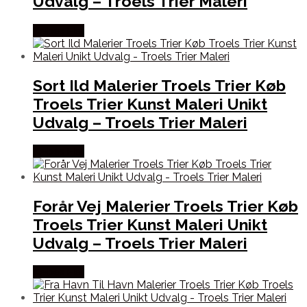
Udvalg – Troels Trier Maleri
Købes Her
Sort Ild Malerier Troels Trier Køb
Troels Trier Kunst Maleri Unikt
Udvalg – Troels Trier Maleri
Købes Her
Forår Vej Malerier Troels Trier Køb
Troels Trier Kunst Maleri Unikt
Udvalg – Troels Trier Maleri
Købes Her