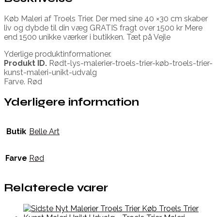
Køb Maleri af Troels Trier. Der med sine 40 ×30 cm skaber
liv og dybde til din væg GRATIS fragt over 1500 kr Mere
end 1500 unikke værker i butikken. Tæt på Vejle
Yderlige produktinformationer.
Produkt ID.
Rødt-lys-malerier-troels-trier-køb-troels-trier-
kunst-maleri-unikt-udvalg
Farve. Rød
Yderligere information
Butik
Belle Art
Farve
Rød
Relaterede varer