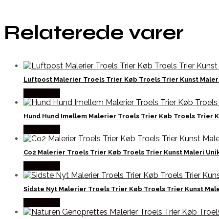
Relaterede varer
Luftpost Malerier Troels Trier Køb Troels Trier Kunst Maleri
Købes Her
Hund Hund Imellem Malerier Troels Trier Køb Troels Trier Ku
Købes Her
Co2 Malerier Troels Trier Køb Troels Trier Kunst Maleri Unik
Købes Her
Sidste Nyt Malerier Troels Trier Køb Troels Trier Kunst Male
Købes Her