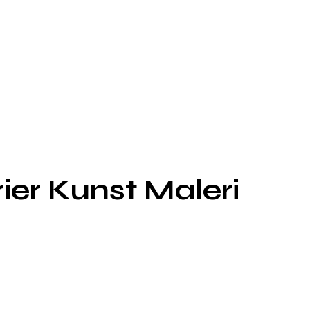
rier Kunst Maleri