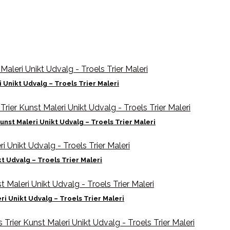
 Unikt Udvalg – Troels Trier Maleri
nst Maleri Unikt Udvalg – Troels Trier Maleri
t Udvalg – Troels Trier Maleri
ri Unikt Udvalg – Troels Trier Maleri