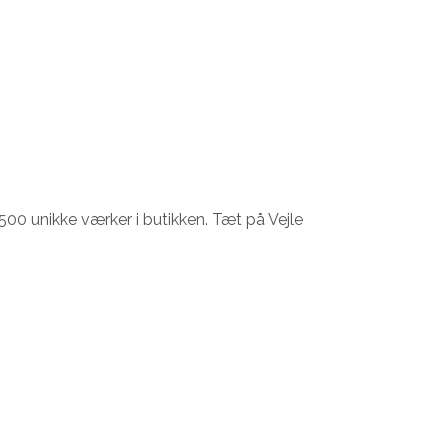
500 unikke værker i butikken. Tæt på Vejle