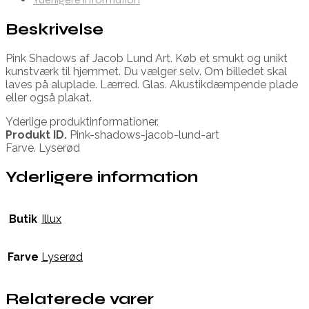
Beskrivelse
Pink Shadows af Jacob Lund Art. Køb et smukt og unikt
kunstværk til hjemmet. Du vælger selv. Om billedet skal
laves på aluplade. Lærred. Glas. Akustikdæmpende plade
eller også plakat.
Yderlige produktinformationer.
Produkt ID.
Pink-shadows-jacob-lund-art
Farve. Lyserød
Yderligere information
Butik
Illux
Farve
Lyserød
Relaterede varer