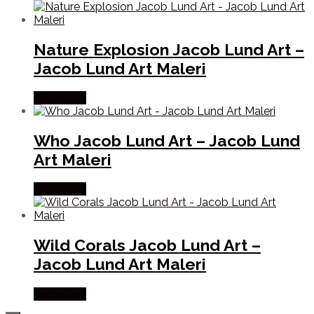
Nature Explosion Jacob Lund Art –
Jacob Lund Art Maleri
Købes Her
Who Jacob Lund Art – Jacob Lund
Art Maleri
Købes Her
Wild Corals Jacob Lund Art –
Jacob Lund Art Maleri
Købes Her