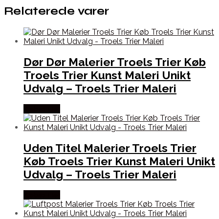
Relaterede varer
Dør Dør Malerier Troels Trier Køb
Troels Trier Kunst Maleri Unikt
Udvalg – Troels Trier Maleri
Købes Her
Uden Titel Malerier Troels Trier
Køb Troels Trier Kunst Maleri Unikt
Udvalg – Troels Trier Maleri
Købes Her