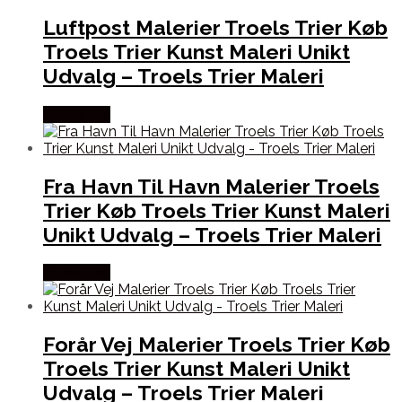
Luftpost Malerier Troels Trier Køb
Troels Trier Kunst Maleri Unikt
Udvalg – Troels Trier Maleri
Købes Her
Fra Havn Til Havn Malerier Troels
Trier Køb Troels Trier Kunst Maleri
Unikt Udvalg – Troels Trier Maleri
Købes Her
Forår Vej Malerier Troels Trier Køb
Troels Trier Kunst Maleri Unikt
Udvalg – Troels Trier Maleri