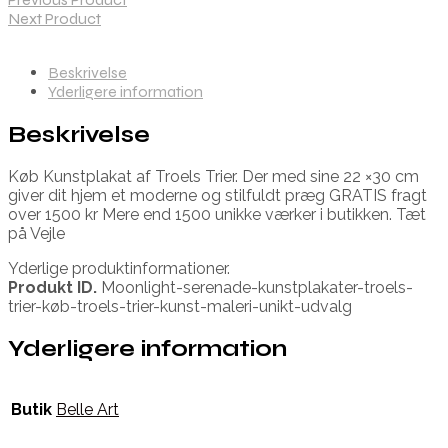
Next Product
Beskrivelse
Yderligere information
Beskrivelse
Køb Kunstplakat af Troels Trier. Der med sine 22 ×30 cm
giver dit hjem et moderne og stilfuldt præg GRATIS fragt
over 1500 kr Mere end 1500 unikke værker i butikken. Tæt
på Vejle
Yderlige produktinformationer.
Produkt ID.
Moonlight-serenade-kunstplakater-troels-
trier-køb-troels-trier-kunst-maleri-unikt-udvalg
Yderligere information
Butik
Belle Art