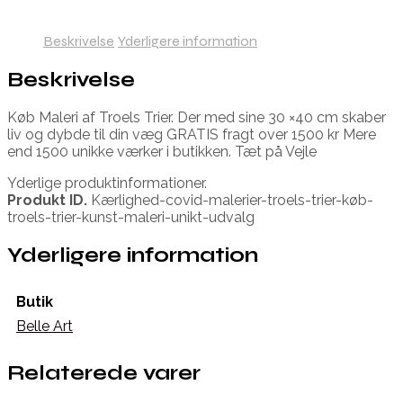
Beskrivelse
Yderligere information
Beskrivelse
Køb Maleri af Troels Trier. Der med sine 30 ×40 cm skaber
liv og dybde til din væg GRATIS fragt over 1500 kr Mere
end 1500 unikke værker i butikken. Tæt på Vejle
Yderlige produktinformationer.
Produkt ID.
Kærlighed-covid-malerier-troels-trier-køb-
troels-trier-kunst-maleri-unikt-udvalg
Yderligere information
Butik
Belle Art
Relaterede varer