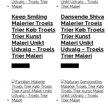
Keep Smiling
Dansende Shiva
Malerier Troels
Malerier Troels
Trier Køb Troels
Trier Køb Troels
Trier Kunst
Trier Kunst
Maleri Unikt
Maleri Unikt
Udvalg – Troels
Udvalg – Troels
Trier Maleri
Trier Maleri
Købes Her
Købes Her