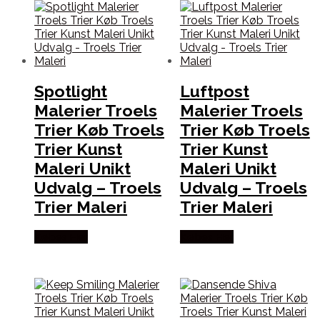
Spotlight
Luftpost
Malerier Troels
Malerier Troels
Trier Køb Troels
Trier Køb Troels
Trier Kunst
Trier Kunst
Maleri Unikt
Maleri Unikt
Udvalg – Troels
Udvalg – Troels
Trier Maleri
Trier Maleri
Købes Her
Købes Her