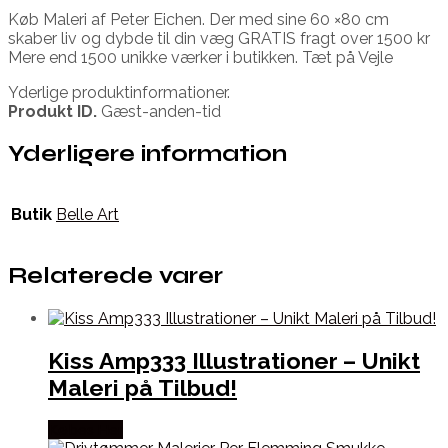
Køb Maleri af Peter Eichen. Der med sine 60 ×80 cm
skaber liv og dybde til din væg GRATIS fragt over 1500 kr
Mere end 1500 unikke værker i butikken. Tæt på Vejle
Yderlige produktinformationer.
Produkt ID.
Gæst-anden-tid
Yderligere information
Butik
Belle Art
Relaterede varer
Kiss Amp333 Illustrationer – Unikt
Maleri på Tilbud!
Købes Her