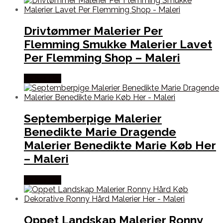
Drivtømmer Malerier Per
Flemming Smukke Malerier Lavet
Per Flemming Shop – Maleri
Købes Her
Septemberpige Malerier
Benedikte Marie Dragende
Malerier Benedikte Marie Køb Her
– Maleri
Købes Her
Oppet Landskap Malerier Ronny