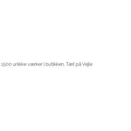
1500 unikke værker i butikken. Tæt på Vejle