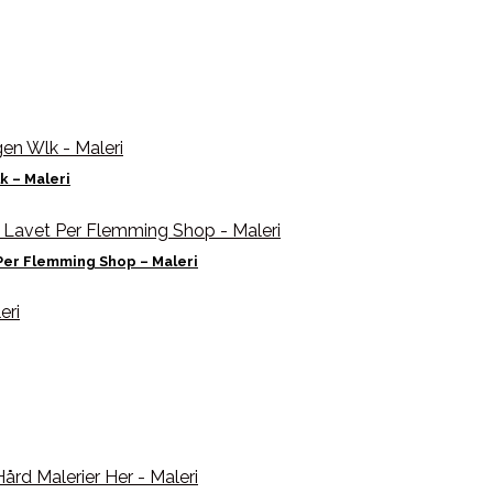
k – Maleri
Per Flemming Shop – Maleri