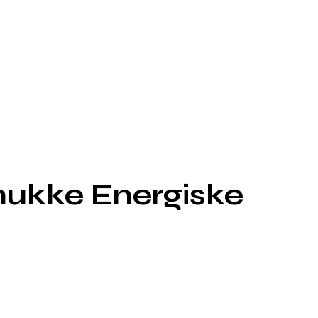
mukke Energiske