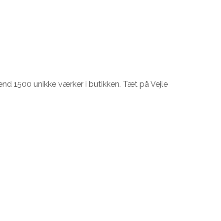
nd 1500 unikke værker i butikken. Tæt på Vejle