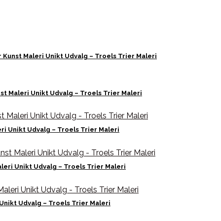
Kunst Maleri Unikt Udvalg – Troels Trier Maleri
st Maleri Unikt Udvalg – Troels Trier Maleri
ri Unikt Udvalg – Troels Trier Maleri
leri Unikt Udvalg – Troels Trier Maleri
Unikt Udvalg – Troels Trier Maleri