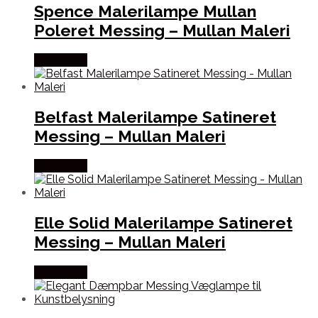
Spence Malerilampe Mullan
Poleret Messing – Mullan Maleri
Købes Her
Belfast Malerilampe Satineret
Messing – Mullan Maleri
Købes Her
Elle Solid Malerilampe Satineret
Messing – Mullan Maleri
Købes Her