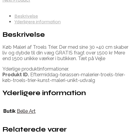
Beskrivelse
Yderligere information
Beskrivelse
Køb Maleri af Troels Trier. Der med sine 30 ×40 cm skaber
liv og dybde til din væg GRATIS fragt over 1500 kr Mere
end 1500 unikke værker i butikken. Tæt på Vejle
Yderlige produktinformationer.
Produkt ID.
Eftermiddag-terassen-malerier-troels-trier-
køb-troels-trier-kunst-maleri-unikt-udvalg
Yderligere information
Butik
Belle Art
Relaterede varer