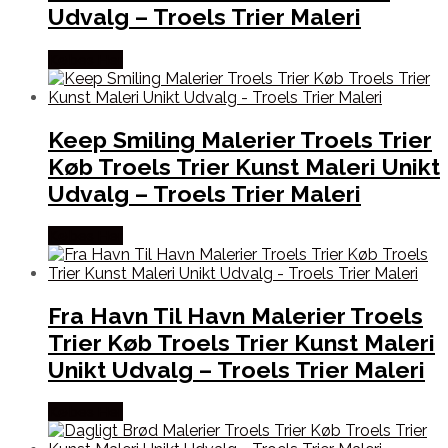
Udvalg – Troels Trier Maleri
Købes Her
Keep Smiling Malerier Troels Trier
Køb Troels Trier Kunst Maleri Unikt
Udvalg – Troels Trier Maleri
Købes Her
Fra Havn Til Havn Malerier Troels
Trier Køb Troels Trier Kunst Maleri
Unikt Udvalg – Troels Trier Maleri
Købes Her