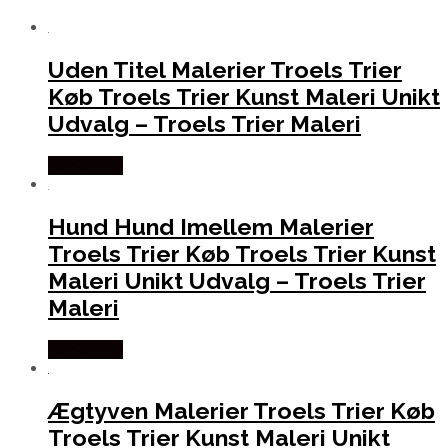
Uden Titel Malerier Troels Trier
Køb Troels Trier Kunst Maleri Unikt
Udvalg – Troels Trier Maleri
Købes Her
Hund Hund Imellem Malerier
Troels Trier Køb Troels Trier Kunst
Maleri Unikt Udvalg – Troels Trier
Maleri
Købes Her
Ægtyven Malerier Troels Trier Køb
Troels Trier Kunst Maleri Unikt