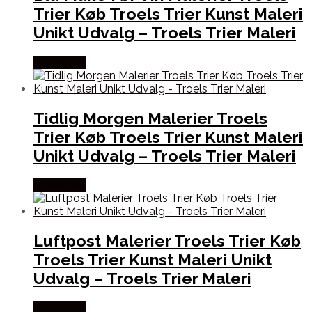
Trier Køb Troels Trier Kunst Maleri
Unikt Udvalg – Troels Trier Maleri
Købes Her
Tidlig Morgen Malerier Troels
Trier Køb Troels Trier Kunst Maleri
Unikt Udvalg – Troels Trier Maleri
Købes Her
Luftpost Malerier Troels Trier Køb
Troels Trier Kunst Maleri Unikt
Udvalg – Troels Trier Maleri
Købes Her