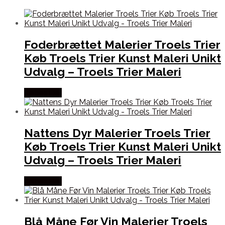
Foderbrættet Malerier Troels Trier
Køb Troels Trier Kunst Maleri Unikt
Udvalg – Troels Trier Maleri
Købes Her
Nattens Dyr Malerier Troels Trier
Køb Troels Trier Kunst Maleri Unikt
Udvalg – Troels Trier Maleri
Købes Her
Blå Måne Før Vin Malerier Troels