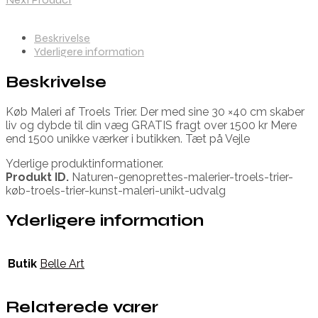
Beskrivelse
Yderligere information
Beskrivelse
Køb Maleri af Troels Trier. Der med sine 30 ×40 cm skaber
liv og dybde til din væg GRATIS fragt over 1500 kr Mere
end 1500 unikke værker i butikken. Tæt på Vejle
Yderlige produktinformationer.
Produkt ID.
Naturen-genoprettes-malerier-troels-trier-
køb-troels-trier-kunst-maleri-unikt-udvalg
Yderligere information
Butik
Belle Art
Relaterede varer