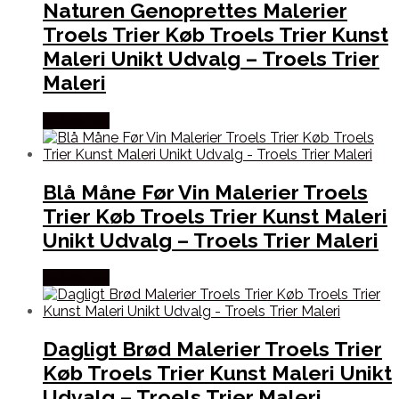
Naturen Genoprettes Malerier
Troels Trier Køb Troels Trier Kunst
Maleri Unikt Udvalg – Troels Trier
Maleri
Købes Her
Blå Måne Før Vin Malerier Troels
Trier Køb Troels Trier Kunst Maleri
Unikt Udvalg – Troels Trier Maleri
Købes Her
Dagligt Brød Malerier Troels Trier
Køb Troels Trier Kunst Maleri Unikt
Udvalg – Troels Trier Maleri