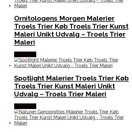
Ornitologens Morgen Malerier
Troels Trier Køb Troels Trier Kunst
Maleri Unikt Udvalg – Troels Trier
Maleri
Købes Her
Spotlight Malerier Troels Trier Køb
Troels Trier Kunst Maleri Unikt
Udvalg – Troels Trier Maleri
Købes Her