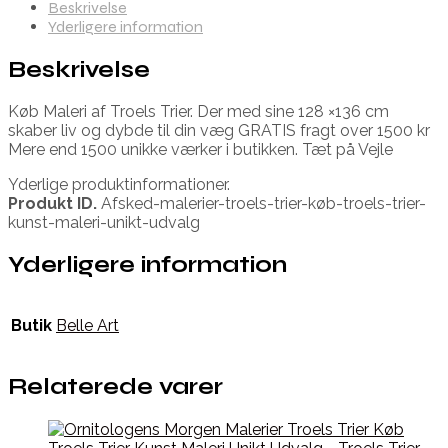
Beskrivelse
Yderligere information
Beskrivelse
Køb Maleri af Troels Trier. Der med sine 128 ×136 cm
skaber liv og dybde til din væg GRATIS fragt over 1500 kr
Mere end 1500 unikke værker i butikken. Tæt på Vejle
Yderlige produktinformationer.
Produkt ID.
Afsked-malerier-troels-trier-køb-troels-trier-
kunst-maleri-unikt-udvalg
Yderligere information
Butik
Belle Art
Relaterede varer