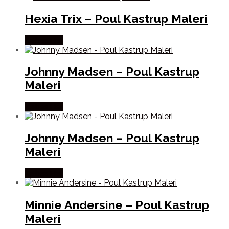
Hexia Trix – Poul Kastrup Maleri
Købes Her
Johnny Madsen – Poul Kastrup
Maleri
Købes Her
Johnny Madsen – Poul Kastrup
Maleri
Købes Her
Minnie Andersine – Poul Kastrup
Maleri