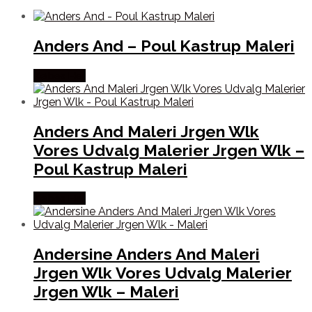
Anders And – Poul Kastrup Maleri
Købes Her
Anders And Maleri Jrgen Wlk
Vores Udvalg Malerier Jrgen Wlk –
Poul Kastrup Maleri
Købes Her
Andersine Anders And Maleri
Jrgen Wlk Vores Udvalg Malerier
Jrgen Wlk – Maleri