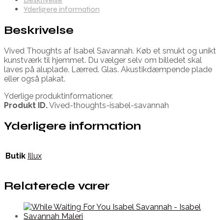
Yderligere information
Beskrivelse
Vived Thoughts af Isabel Savannah. Køb et smukt og unikt
kunstværk til hjemmet. Du vælger selv om billedet skal
laves på aluplade. Lærred. Glas. Akustikdæmpende plade
eller også plakat.
Yderlige produktinformationer.
Produkt ID.
Vived-thoughts-isabel-savannah
Yderligere information
Butik
Illux
Relaterede varer