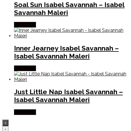
Soal Sun Isabel Savannah – Isabel
Savannah Maleri
Købes Her
Inner Jearney Isabel Savannah –
Isabel Savannah Maleri
Købes Her
Just Little Nap Isabel Savannah –
Isabel Savannah Maleri
Købes Her
×
×