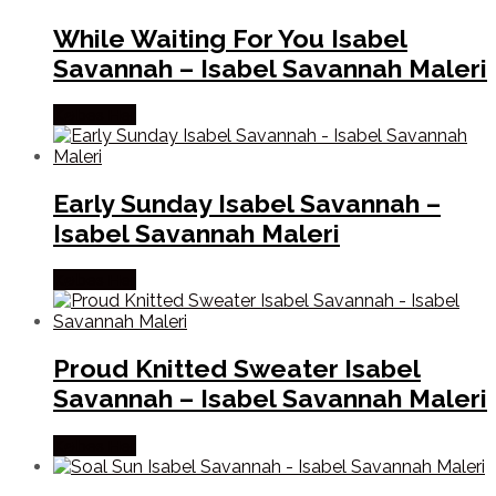
While Waiting For You Isabel
Savannah – Isabel Savannah Maleri
Købes Her
Early Sunday Isabel Savannah –
Isabel Savannah Maleri
Købes Her
Proud Knitted Sweater Isabel
Savannah – Isabel Savannah Maleri
Købes Her