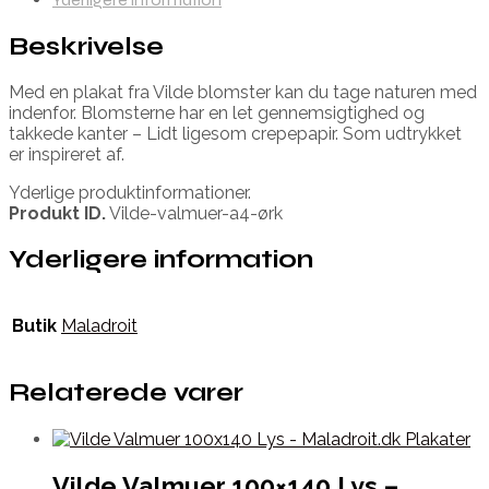
Beskrivelse
Med en plakat fra Vilde blomster kan du tage naturen med
indenfor. Blomsterne har en let gennemsigtighed og
takkede kanter – Lidt ligesom crepepapir. Som udtrykket
er inspireret af.
Yderlige produktinformationer.
Produkt ID.
Vilde-valmuer-a4-ørk
Yderligere information
Butik
Maladroit
Relaterede varer
Vilde Valmuer 100×140 Lys –