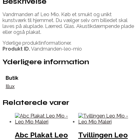
Beskrivelse
Vandmanden af Leo Mio. Køb et smukt og unikt
kunstværk til hjemmet. Du vælger selv om billedet skal
laves på aluplade. Lærred. Glas. Akustikdæmpende plade
eller også plakat.
Yderlige produktinformationer.
Produkt ID.
Vandmanden-leo-mio
Yderligere information
Butik
Illux
Relaterede varer
Abc Plakat Leo
Tvillingen Leo