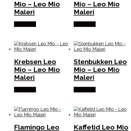
Mio – Leo Mio
Mio – Leo Mio
Maleri
Maleri
Købes Her
Købes Her
Krebsen Leo
Stenbukken Leo
Mio – Leo Mio
Mio – Leo Mio
Maleri
Maleri
Købes Her
Købes Her
Flamingo Leo
Kaffetid Leo Mio