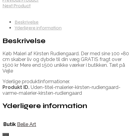
Next Product
Beskrivelse
Yderligere information
Beskrivelse
Køb Maleri af Kirsten Rudiengaard. Der med sine 100 ×80
cm skaber liv og dybde til din væg GRATIS fragt over
1500 kr Mere end 1500 unikke værker i butikken. Tæt på
Vejle
Yderlige produktinformationer.
Produkt ID.
Uden-titel-malerier-kirsten-rudiengaard-
varme-malerier-kirsten-rudiengaard
Yderligere information
Butik
Belle Art