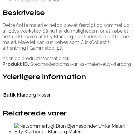
Beskrivelse
Dette flotte maleri er netop blevet færdigt og kommet ud
af Etlys værksted Så nu har du muligheden for, at købe et
helt unikt maleri af Etly Klarborg. Der findes kun dette ene
maleri. Maleriet kan kun købes som ClickCollect til
afhentning i Gammelbo. Etl
Yderlige produktinformationer.
Produkt ID.
Stedmoderblomst-unika-maleri-etly-klarborg
Yderligere information
Butik
Klarborg Nisser
Relaterede varer