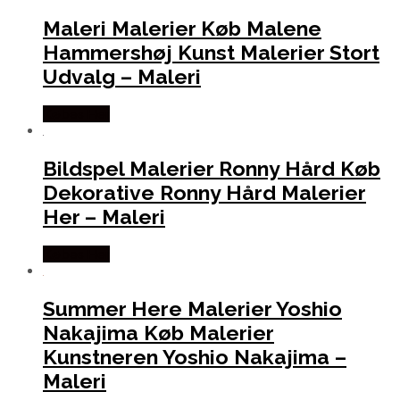
Maleri Malerier Køb Malene
Hammershøj Kunst Malerier Stort
Udvalg – Maleri
Købes Her
Bildspel Malerier Ronny Hård Køb
Dekorative Ronny Hård Malerier
Her – Maleri
Købes Her
Summer Here Malerier Yoshio
Nakajima Køb Malerier
Kunstneren Yoshio Nakajima –
Maleri