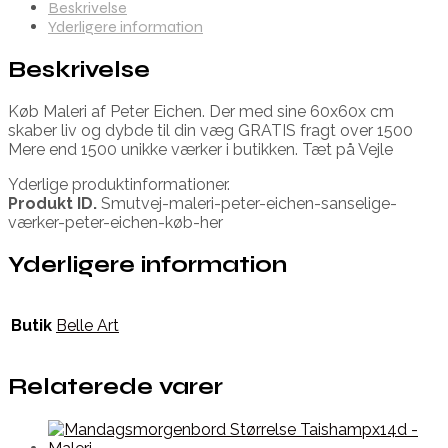
Beskrivelse
Yderligere information
Beskrivelse
Køb Maleri af Peter Eichen. Der med sine 60x60x cm
skaber liv og dybde til din væg GRATIS fragt over 1500
Mere end 1500 unikke værker i butikken. Tæt på Vejle
Yderlige produktinformationer.
Produkt ID.
Smutvej-maleri-peter-eichen-sanselige-
værker-peter-eichen-køb-her
Yderligere information
Butik
Belle Art
Relaterede varer