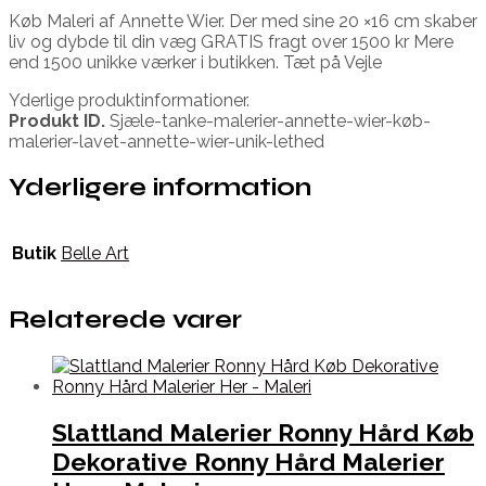
Køb Maleri af Annette Wier. Der med sine 20 ×16 cm skaber
liv og dybde til din væg GRATIS fragt over 1500 kr Mere
end 1500 unikke værker i butikken. Tæt på Vejle
Yderlige produktinformationer.
Produkt ID.
Sjæle-tanke-malerier-annette-wier-køb-
malerier-lavet-annette-wier-unik-lethed
Yderligere information
Butik
Belle Art
Relaterede varer
Slattland Malerier Ronny Hård Køb
Dekorative Ronny Hård Malerier