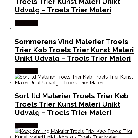
Troels Trier Kunst Maleri Unikt
Udvalg – Troels Trier Maleri
Købes Her
Sommerens Vind Malerier Troels
Trier Køb Troels Trier Kunst Maleri
Unikt Udvalg – Troels Trier Maleri
Købes Her
Sort Ild Malerier Troels Trier Køb
Troels Trier Kunst Maleri Unikt
Udvalg – Troels Trier Maleri
Købes Her