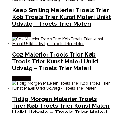
Keep Smiling Malerier Troels Trier
Køb Troels Trier Kunst Maleri Unikt
Udvalg – Troels Trier Maleri
Købes Her
Co2 Malerier Troels Trier Køb
Troels Trier Kunst Maleri Unikt
Udvalg – Troels Trier Maleri
Købes Her
Tidlig Morgen Malerier Troels
Trier Køb Troels Trier Kunst Maleri
Unikt Udvalg – Troels Trier Maleri