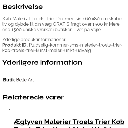
Beskrivelse
Køb Maleri af Troels Trier. Der med sine 60 ×80 cm skaber
liv og dybde til din væg GRATIS fragt over 1500 kr Mere
end 1500 unikke værker i butikken. Tæt på Vejle
Yderlige produktinformationer.
Produkt ID.
Pludselig-kommer-sms-malerier-troels-trier-
køb-troels-trier-kunst-maleri-unikt-udvalg
Yderligere information
Butik
Belle Art
Relaterede varer
Ægtyven Malerier Troels Trier Køb