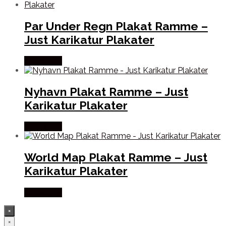
Par Under Regn Plakat Ramme –
Just Karikatur Plakater
Købes Her
Nyhavn Plakat Ramme – Just
Karikatur Plakater
Købes Her
World Map Plakat Ramme – Just
Karikatur Plakater
Købes Her
×
×