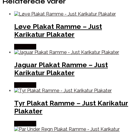
Relaterede varer
Løve Plakat Ramme – Just
Karikatur Plakater
Købes Her
Jaguar Plakat Ramme – Just
Karikatur Plakater
Købes Her
Tyr Plakat Ramme – Just Karikatur
Plakater
Købes Her