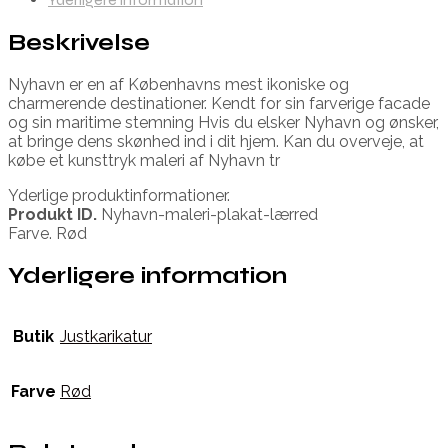
Beskrivelse
Nyhavn er en af Københavns mest ikoniske og
charmerende destinationer. Kendt for sin farverige facade
og sin maritime stemning Hvis du elsker Nyhavn og ønsker,
at bringe dens skønhed ind i dit hjem. Kan du overveje, at
købe et kunsttryk maleri af Nyhavn tr
Yderlige produktinformationer.
Produkt ID.
Nyhavn-maleri-plakat-lærred
Farve. Rød
Yderligere information
Butik
Justkarikatur
Farve
Rød