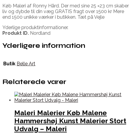
Køb Maleri af Ronny Hård. Der med sine 25 ×23 cm skaber
liv og dybde til din væg GRATIS fragt over 1500 kr Mere
end 1500 unikke værker i butikken. Tæt på Vejle
Yderlige produktinformationer.
Produkt ID.
Nordland
Yderligere information
Butik
Belle Art
Relaterede varer
Maleri Malerier Køb Malene
Hammershøj Kunst Malerier Stort
Udvalg – Maleri