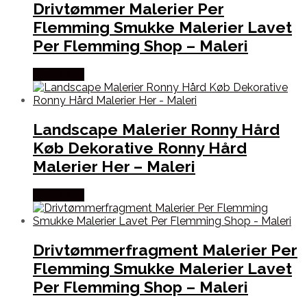
Drivtømmer Malerier Per
Flemming Smukke Malerier Lavet
Per Flemming Shop – Maleri
Købes Her
Landscape Malerier Ronny Hård
Køb Dekorative Ronny Hård
Malerier Her – Maleri
Købes Her
Drivtømmerfragment Malerier Per
Flemming Smukke Malerier Lavet
Per Flemming Shop – Maleri