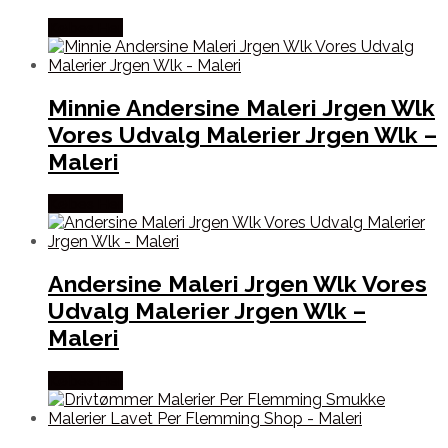
Købes Her
Minnie Andersine Maleri Jrgen Wlk
Vores Udvalg Malerier Jrgen Wlk –
Maleri
Købes Her
Andersine Maleri Jrgen Wlk Vores
Udvalg Malerier Jrgen Wlk –
Maleri
Købes Her