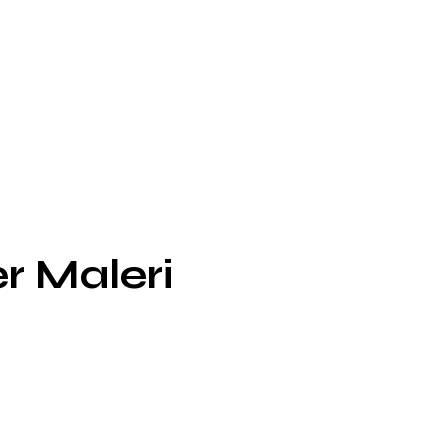
r Maleri