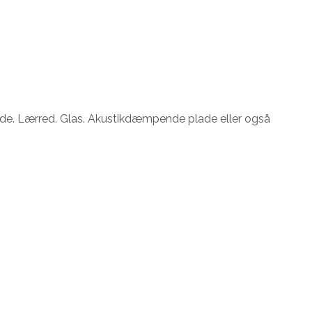
lade. Lærred. Glas. Akustikdæmpende plade eller også