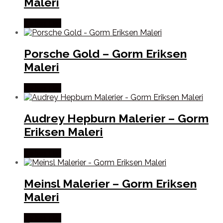
Maleri
Købes Her
Porsche Gold – Gorm Eriksen
Maleri
Købes Her
Audrey Hepburn Malerier – Gorm
Eriksen Maleri
Købes Her
Meinsl Malerier – Gorm Eriksen
Maleri
Købes Her