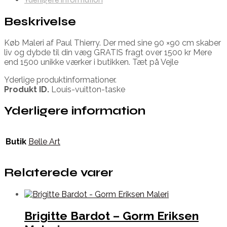
Beskrivelse
Køb Maleri af Paul Thierry. Der med sine 90 ×90 cm skaber
liv og dybde til din væg GRATIS fragt over 1500 kr Mere
end 1500 unikke værker i butikken. Tæt på Vejle
Yderlige produktinformationer.
Produkt ID.
Louis-vuitton-taske
Yderligere information
Butik
Belle Art
Relaterede varer
Brigitte Bardot – Gorm Eriksen