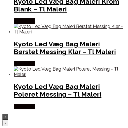
Kyoto Led Væg Bag Maleri Krom
Blank – Tl Maleri
Købes Her
Kyoto Led Væg Bag Maleri
Børstet Messing Klar – Tl Maleri
Købes Her
Kyoto Led Væg Bag Maleri
Poleret Messing – Tl Maleri
Købes Her
×
×