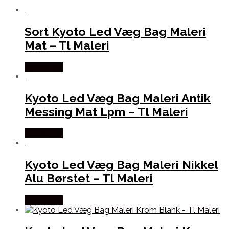
Sort Kyoto Led Væg Bag Maleri
Mat – Tl Maleri
Købes Her
Kyoto Led Væg Bag Maleri Antik
Messing Mat Lpm – Tl Maleri
Købes Her
Kyoto Led Væg Bag Maleri Nikkel
Alu Børstet – Tl Maleri
Købes Her