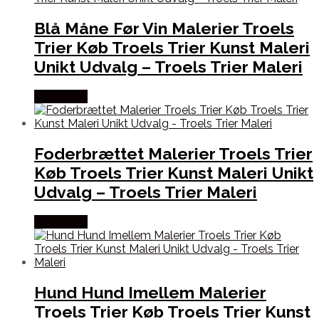
Blå Måne Før Vin Malerier Troels
Trier Køb Troels Trier Kunst Maleri
Unikt Udvalg – Troels Trier Maleri
Købes Her
Foderbrættet Malerier Troels Trier
Køb Troels Trier Kunst Maleri Unikt
Udvalg – Troels Trier Maleri
Købes Her
Hund Hund Imellem Malerier
Troels Trier Køb Troels Trier Kunst