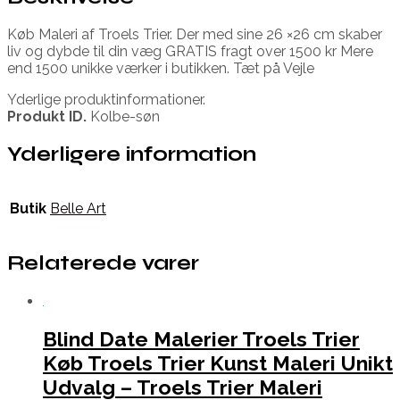
Køb Maleri af Troels Trier. Der med sine 26 ×26 cm skaber
liv og dybde til din væg GRATIS fragt over 1500 kr Mere
end 1500 unikke værker i butikken. Tæt på Vejle
Yderlige produktinformationer.
Produkt ID.
Kolbe-søn
Yderligere information
Butik
Belle Art
Relaterede varer
Blind Date Malerier Troels Trier
Køb Troels Trier Kunst Maleri Unikt
Udvalg – Troels Trier Maleri