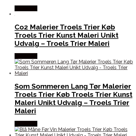
Købes Her
Co2 Malerier Troels Trier Køb
Troels Trier Kunst Maleri Unikt
Udvalg – Troels Trier Maleri
Købes Her
Som Sommeren Lang Tør Malerier
Troels Trier Køb Troels Trier Kunst
Maleri Unikt Udvalg – Troels Trier
Maleri
Købes Her